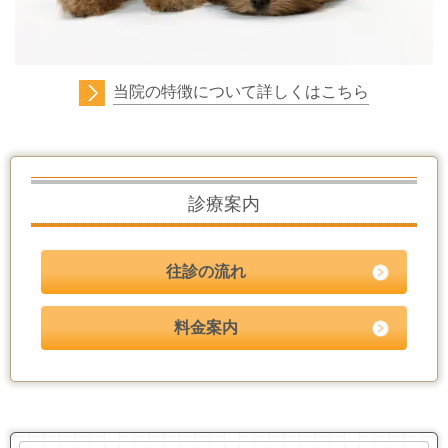
当院の特徴について詳しくはこちら
診療案内
往診の流れ
料金案内