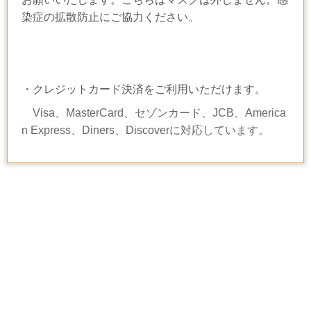
染症の拡散防止にご協力ください。
・クレジットカード決済をご利用いただけます。
Visa、MasterCard、セゾンカード、
JCB、America
n Express、Diners、Discoverに対応しています。