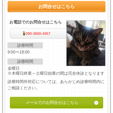
お問合せはこちら
お電話でのお問合せはこちら
090-3800-4957
診療時間
9:00〜18:00
診療時間
金曜日
※木曜日終業～土曜日始業の間は完全休診となります
診療時間外対応については、あらかじめ診療時間内に
ご相談ください。
メールでのお問合せはこちら