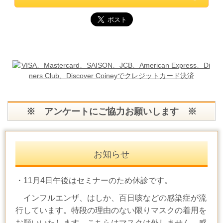
※ アンケートにご協力お願いします ※
お知らせ
・11月4日午後はセミナーのため休診です。
インフルエンザ、はしか、百日咳などの感染症が流
行しています。特段の理由のない限りマスクの着用を
お願いいたします。こちらはマスクは外しません。感