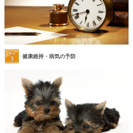
健康維持・病気の予防