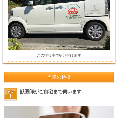
この往診車で駆け付けます
当院の特徴
獣医師がご自宅まで伺います