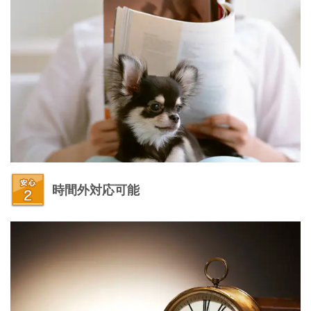
時間外対応可能